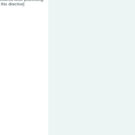
this directive]