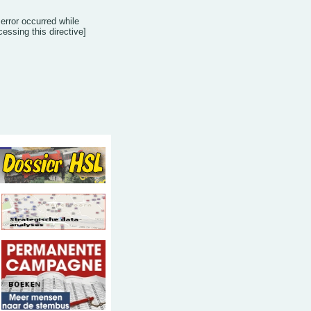
 error occurred while
cessing this directive]