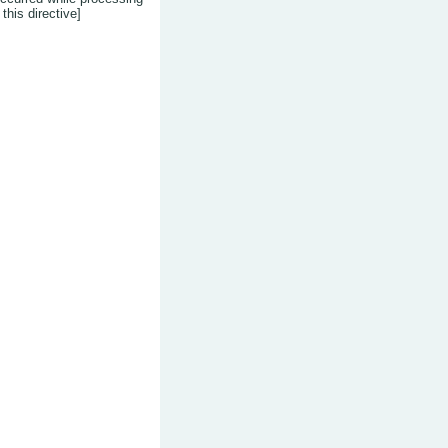
this directive]