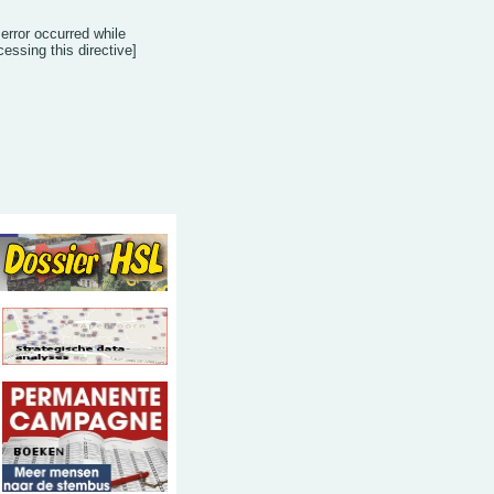
 error occurred while
cessing this directive]