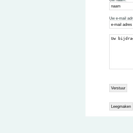
Uw e-mail adr