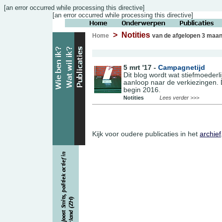
[an error occurred while processing this directive]
[an error occurred while processing this directive]
> Notities
Home
van de afgelopen 3 maa
5 mrt '17 -
Campagnetijd
Dit blog wordt wat stiefmoederl
aanloop naar de verkiezingen. 
begin 2016.
Notities
Lees verder >>>
Kijk voor oudere publicaties in het
archief