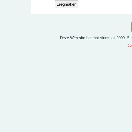
Deze Web site bestaat sinds juli 2000. S
Cop