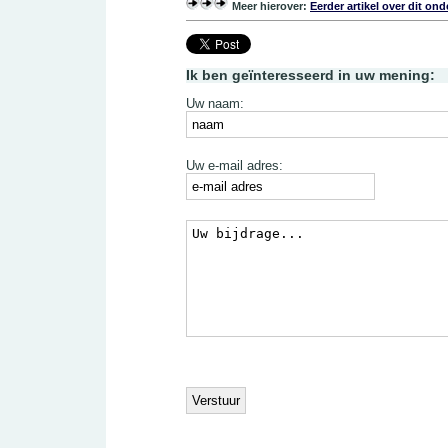
Meer hierover:
Eerder artikel over dit on
Ik ben geïnteresseerd in uw mening:
Uw naam:
Uw e-mail adres: