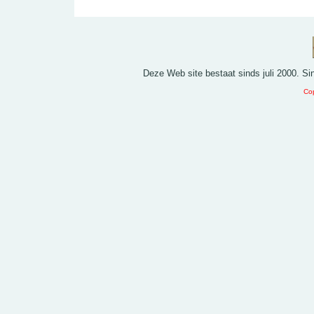
Deze Web site bestaat sinds juli 2000. S
Cop