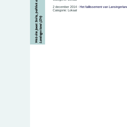
2 december 2014 -
Het faillissement van Lansingerlan
Categorie: Lokaal