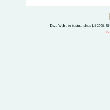
Deze Web site bestaat sinds juli 2000. S
Cop