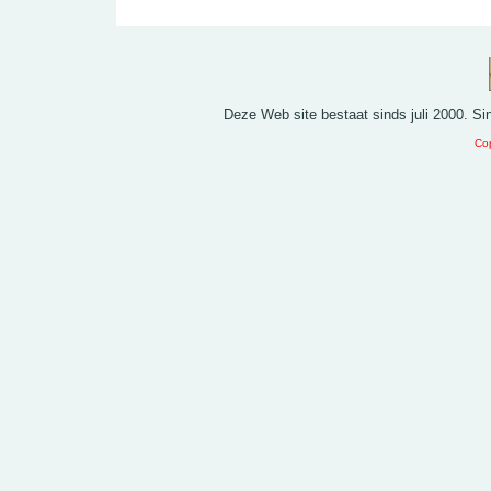
Deze Web site bestaat sinds juli 2000. S
Cop