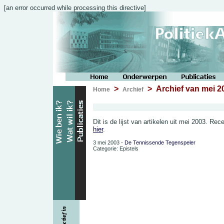
[an error occurred while processing this directive]
>
> Archief van mei 2
Home
Archief
Dit is de lijst van artikelen uit mei 2003. Rec
hier
.
3 mei 2003 -
De Tennissende Tegenspeler
Categorie: Epistels