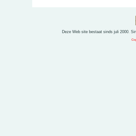
Deze Web site bestaat sinds juli 2000. S
Cop