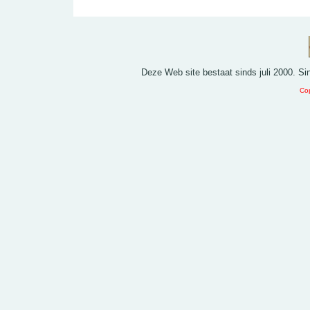
Deze Web site bestaat sinds juli 2000. S
Cop