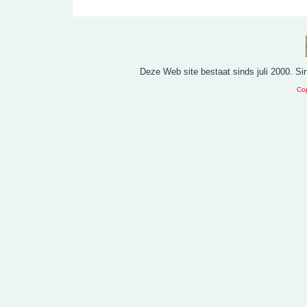
Deze Web site bestaat sinds juli 2000. S
Cop