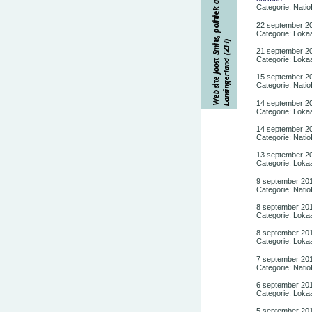
Categorie: Nati
22 september 2
Categorie: Lokaa
21 september 2
Categorie: Lokaa
15 september 2
Categorie: Nati
14 september 2
Categorie: Lokaa
14 september 2
Categorie: Nati
13 september 2
Categorie: Lokaa
9 september 20
Categorie: Nati
8 september 20
Categorie: Lokaa
8 september 20
Categorie: Lokaa
7 september 20
Categorie: Nati
6 september 20
Categorie: Lokaa
5 september 20