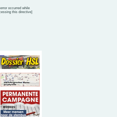
 error occurred while
cessing this directive]