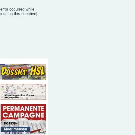
 error occurred while
cessing this directive]